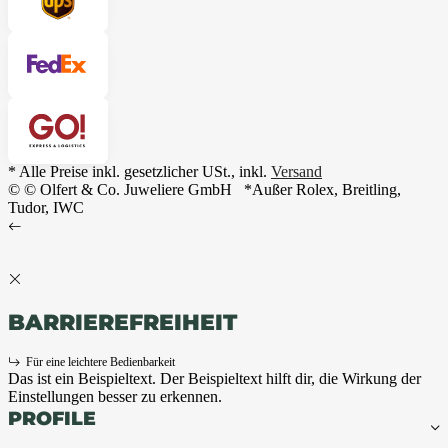
* Alle Preise inkl. gesetzlicher USt., inkl.
Versand
© © Olfert & Co. Juweliere GmbH
*Außer Rolex, Breitling,
Tudor, IWC
BARRIEREFREIHEIT
Für eine leichtere Bedienbarkeit
Das ist ein Beispieltext. Der Beispieltext hilft dir, die Wirkung der
Einstellungen besser zu erkennen.
PROFILE