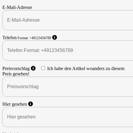
E-Mail-Adresse
Telefon
Format: +49123456789
Preisvorschlag
Ich habe den Artikel woanders zu diesem
Preis gesehen!
Hier gesehen