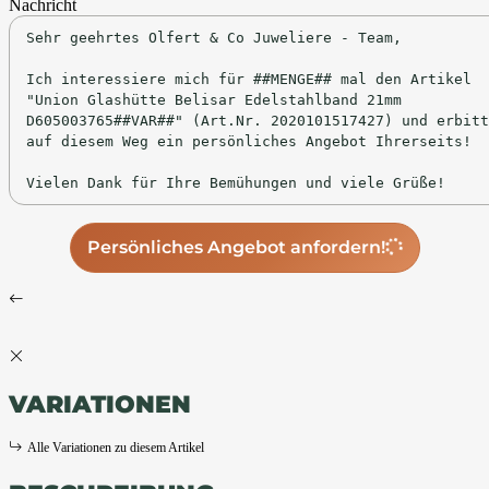
Nachricht
Persönliches Angebot anfordern!
VARIATIONEN
Alle Variationen zu diesem Artikel