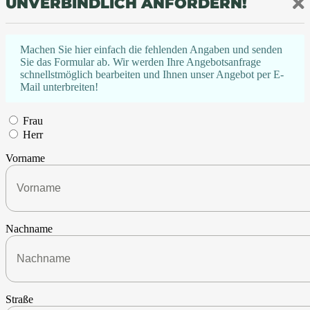
UNVERBINDLICH ANFORDERN!
Machen Sie hier einfach die fehlenden Angaben und senden
Sie das Formular ab. Wir werden Ihre Angebotsanfrage
schnellstmöglich bearbeiten und Ihnen unser Angebot per E-
Mail unterbreiten!
Frau
Herr
Vorname
Nachname
Straße