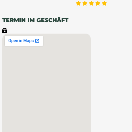
TERMIN IM GESCHÄFT