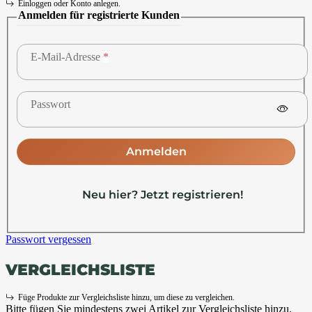
Einloggen oder Konto anlegen.
Anmelden für registrierte Kunden
E-Mail-Adresse
Passwort
Anmelden
Neu hier? Jetzt registrieren!
Passwort vergessen
VERGLEICHSLISTE
Füge Produkte zur Vergleichsliste hinzu, um diese zu vergleichen.
Bitte fügen Sie mindestens zwei Artikel zur Vergleichsliste hinzu.