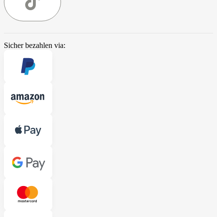
Sicher bezahlen via: