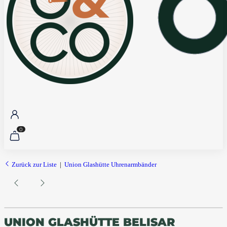
0
Zurück zur Liste
Union Glashütte Uhrenarmbänder
UNION GLASHÜTTE BELISAR