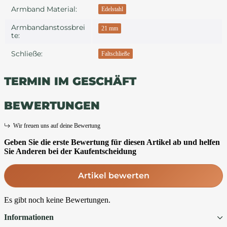
Armband Material:
Edelstahl
Armbandanstossbrei
21 mm
Te:
Schließe:
Faltschließe
TERMIN IM GESCHÄFT
BEWERTUNGEN
Wir freuen uns auf deine Bewertung
Geben Sie die erste Bewertung für diesen Artikel ab und helfen
Sie Anderen bei der Kaufentscheidung
Artikel bewerten
Es gibt noch keine Bewertungen.
Informationen