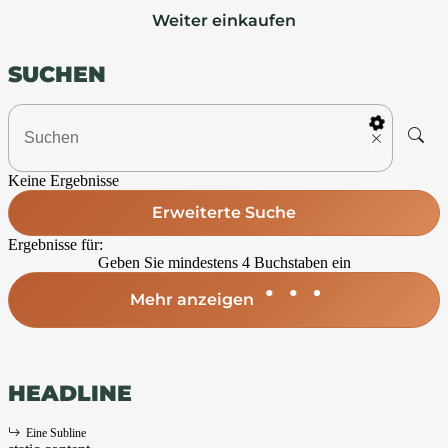
Weiter einkaufen
SUCHEN
Keine Ergebnisse
Erweiterte Suche
Ergebnisse für:
Geben Sie mindestens 4 Buchstaben ein
Mehr anzeigen
HEADLINE
Eine Subline