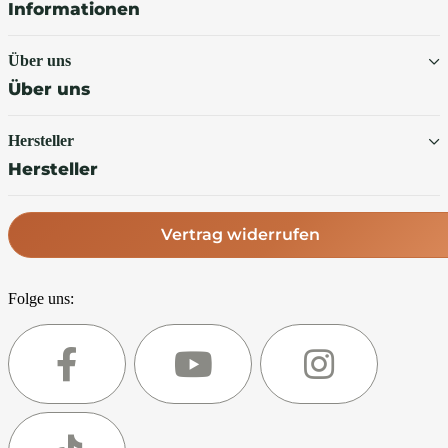
Informationen
Über uns
Über uns
Hersteller
Hersteller
Vertrag widerrufen
Folge uns: