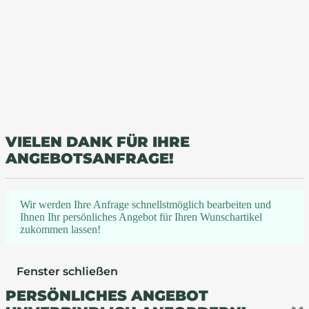
VIELEN DANK FÜR IHRE
ANGEBOTSANFRAGE!
Wir werden Ihre Anfrage schnellstmöglich bearbeiten und
Ihnen Ihr persönliches Angebot für Ihren Wunschartikel
zukommen lassen!
Fenster schließen
PERSÖNLICHES ANGEBOT