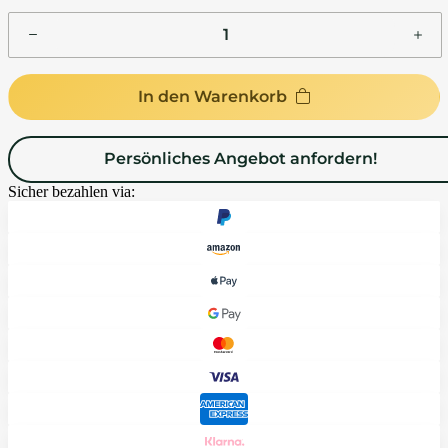
In den Warenkorb
Persönliches Angebot anfordern!
Sicher bezahlen via: