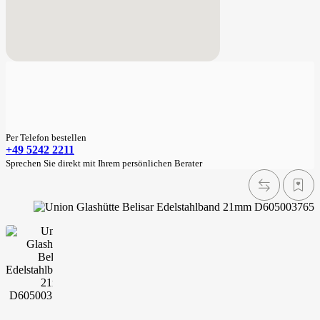
Per Telefon bestellen
+49 5242 2211
Sprechen Sie direkt mit Ihrem persönlichen Berater