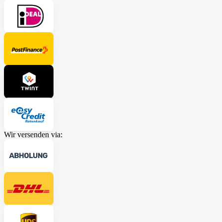
Wir versenden via: