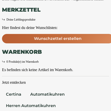
MERKZETTEL
Deine Lieblingsprodukte
Hier findest du deine Wunschlisten:
Wunschzettel erstellen
WARENKORB
0 Produkt(e) im Warenkorb
Es befinden sich keine Artikel im Warenkorb.
Jetzt entdecken
Certina
Automatikuhren
Herren Automatikuhren